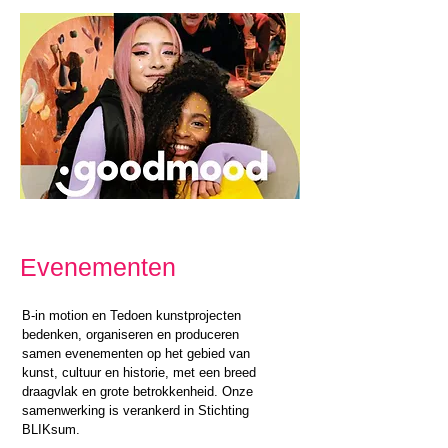
Evenementen
B-in motion en Tedoen kunstprojecten
bedenken, organiseren en produceren
samen evenementen op het gebied van
kunst, cultuur en historie, met een breed
draagvlak en grote betrokkenheid. Onze
samenwerking is verankerd in Stichting
BLIKsum.