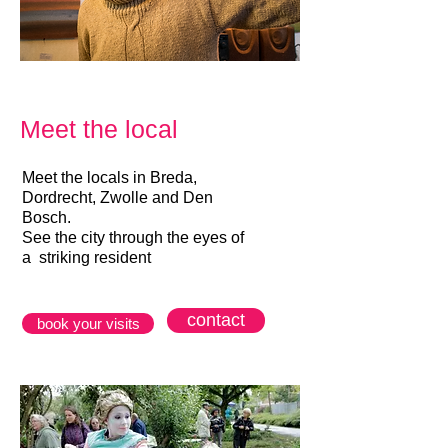
Meet the local
Meet the locals in Breda,
Dordrecht, Zwolle and Den
Bosch.
See the city through the eyes of
a striking resident
contact
book your visits