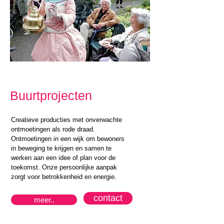
Buurtprojecten
Creatieve producties met onverwachte
ontmoetingen als rode draad.
Ontmoetingen in een wijk om bewoners
in beweging te krijgen en samen te
werken aan een idee of plan voor de
toekomst. Onze persoonlijke aanpak
zorgt voor betrokkenheid en energie.
contact
meer..