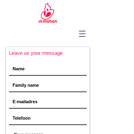
Leave us your message