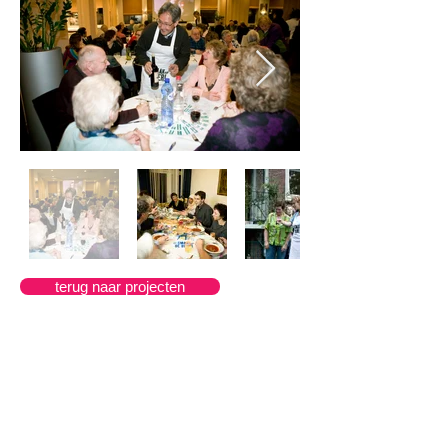
terug naar projecten