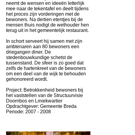
neemt de wensen en ideeën letterlijk
mee naar de tekentafel en deelt tijdens
het proces zijn vorderingen met de
bewoners. Na dertien etentjes bij de
mensen thuis nodigt de wethouder hen
terug uit in het gemeentelijk restaurant.
In schort serveert hij samen met zijn
ambtenaren aan 80 bewoners een
driegangen diner. De
stedenbouwkundige schetst de
tussenstand. De sfeer is zo goed dat
zelfs de hartenkreet van de bewoners
om een deel van de wijk te behouden
gehonoreerd wordt.
Project: Betrokkenheid bewoners bij
het vaststellen van de Structuurvisie
Doornbos en Liniekwartier
Opdrachtgever: Gemeente Breda
Periode:
2007 - 2008