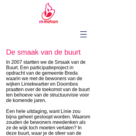
De smaak van de buurt
In 2007 startten we de Smaak van de
Buurt. Een participatieproject in
opdracht van de gemeente Breda
waarin we met de bewoners van de
wijken Liniekwartier en Doornbos
praatten over de toekomst van de buurt
ten behoeve van de structuurvisie voor
de komende jaren.
Een hele uitdaging, want Linie zou
bijna geheel gesloopt worden. Waarom
zouden de bewoners meedenken als
ze de wijk toch moeten verlaten? In
deze buurt, waar je de sfeer van de