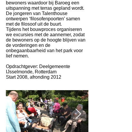
bewoners waardoor bij Baroeg een
uitspanning met terras gepland wordt.
De jongeren van Talenthouse
ontwerpen ‘filosofenpoorten’ samen
met de filosoof uit de buurt.
Tijdens het bouwproces organiseren
we excursies met de aannemer, zodat
de bewoners op de hoogte blijven van
de vorderingen en de
onbegaanbaarheid van het park voor
lief nemen.
Opdrachtgever: Deelgemeente
IJsselmonde, Rotterdam
Start 2008, afronding 2012